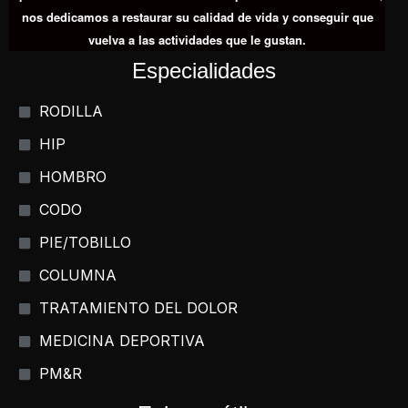
nos dedicamos a restaurar su calidad de vida y conseguir que
vuelva a las actividades que le gustan.
Especialidades
RODILLA
HIP
HOMBRO
CODO
PIE/TOBILLO
COLUMNA
TRATAMIENTO DEL DOLOR
MEDICINA DEPORTIVA
PM&R