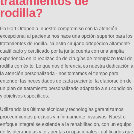
tratamientos de
rodilla?
En Hart Ortopedia, nuestro compromiso con la atención
excepcional al paciente nos hace una opción superior para los
tratamientos de rodilla. Nuestro cirujano ortopédico altamente
cualificado y certificado por la junta cuenta con una amplia
experiencia en la realización de cirugías de reemplazo total de
rodilla con éxito. Lo que nos diferencia es nuestra dedicación a
la atención personalizada - nos tomamos el tiempo para
entender las necesidades de cada paciente, la elaboración de
un plan de tratamiento personalizado adaptado a su condición
y objetivos específicos.
Utilizando las últimas técnicas y tecnologías garantizamos
procedimientos precisos y mínimamente invasivos. Nuestro
enfoque integral se extiende a la rehabilitación, con un equipo
de fisioterapeutas y terapeutas ocupacionales cualificados que