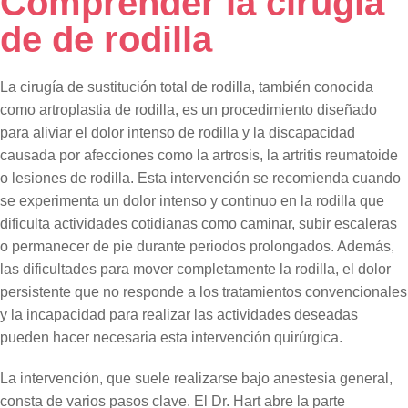
Comprender la cirugía
de de rodilla
La cirugía de sustitución total de rodilla, también conocida
como artroplastia de rodilla, es un procedimiento diseñado
para aliviar el dolor intenso de rodilla y la discapacidad
causada por afecciones como la artrosis, la artritis reumatoide
o lesiones de rodilla. Esta intervención se recomienda cuando
se experimenta un dolor intenso y continuo en la rodilla que
dificulta actividades cotidianas como caminar, subir escaleras
o permanecer de pie durante periodos prolongados. Además,
las dificultades para mover completamente la rodilla, el dolor
persistente que no responde a los tratamientos convencionales
y la incapacidad para realizar las actividades deseadas
pueden hacer necesaria esta intervención quirúrgica.
La intervención, que suele realizarse bajo anestesia general,
consta de varios pasos clave. El Dr. Hart abre la parte