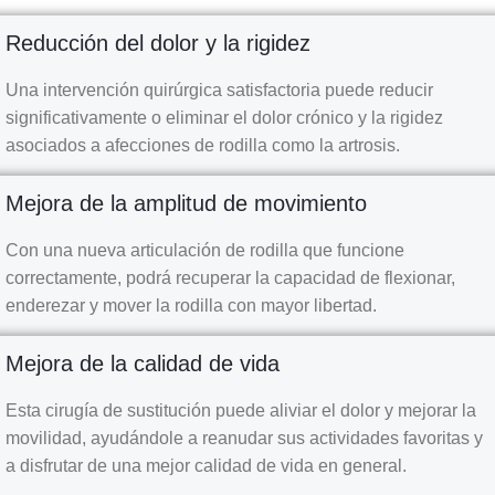
Reducción del dolor y la rigidez
Una intervención quirúrgica satisfactoria puede reducir
significativamente o eliminar el dolor crónico y la rigidez
asociados a afecciones de rodilla como la artrosis.
Mejora de la amplitud de movimiento
Con una nueva articulación de rodilla que funcione
correctamente, podrá recuperar la capacidad de flexionar,
enderezar y mover la rodilla con mayor libertad.
Mejora de la calidad de vida
Esta cirugía de sustitución puede aliviar el dolor y mejorar la
movilidad, ayudándole a reanudar sus actividades favoritas y
a disfrutar de una mejor calidad de vida en general.