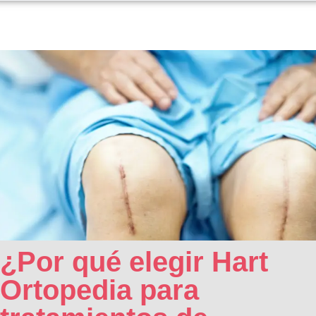
¿Por qué elegir Hart
Ortopedia para