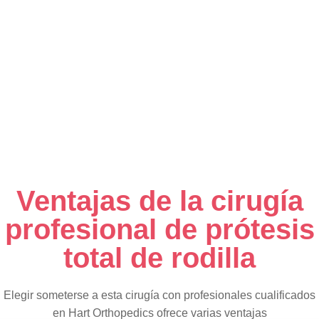
Ventajas de la cirugía
profesional de prótesis
total de rodilla
Elegir someterse a esta cirugía con profesionales cualificados
en Hart Orthopedics ofrece varias ventajas