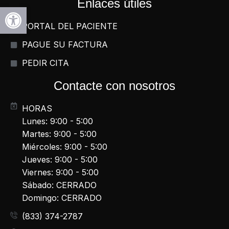
Enlaces útiles
Abrir la barra de herramientas
PORTAL DEL PACIENTE
PAGUE SU FACTURA
PEDIR CITA
Contacte con nosotros
HORAS
Lunes: 9:00 - 5:00
Martes: 9:00 - 5:00
Miércoles: 9:00 - 5:00
Jueves: 9:00 - 5:00
Viernes: 9:00 - 5:00
Sábado: CERRADO
Domingo: CERRADO
(833) 374-2787