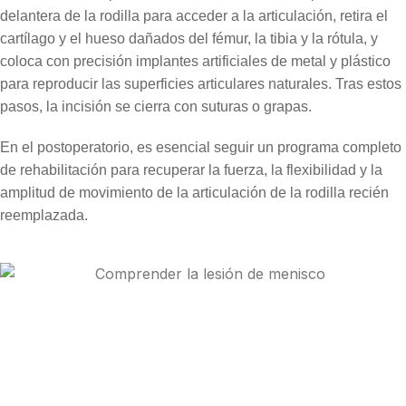
delantera de la rodilla para acceder a la articulación, retira el
cartílago y el hueso dañados del fémur, la tibia y la rótula, y
coloca con precisión implantes artificiales de metal y plástico
para reproducir las superficies articulares naturales. Tras estos
pasos, la incisión se cierra con suturas o grapas.
En el postoperatorio, es esencial seguir un programa completo
de rehabilitación para recuperar la fuerza, la flexibilidad y la
amplitud de movimiento de la articulación de la rodilla recién
reemplazada.