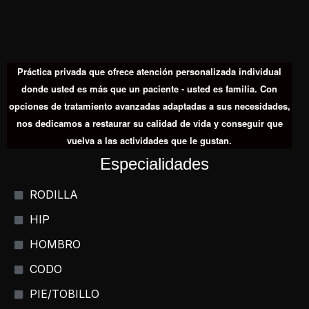
Práctica privada que ofrece atención personalizada individual
donde usted es más que un paciente - usted es familia. Con
opciones de tratamiento avanzadas adaptadas a sus necesidades,
nos dedicamos a restaurar su calidad de vida y conseguir que
vuelva a las actividades que le gustan.
Especialidades
RODILLA
HIP
HOMBRO
CODO
PIE/TOBILLO