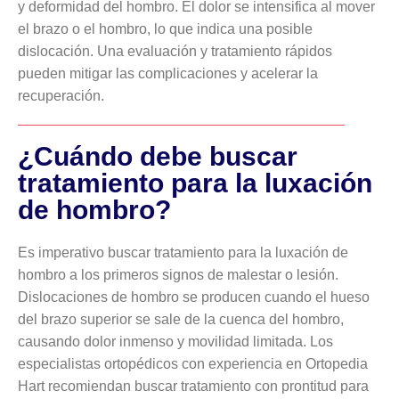
y deformidad del hombro. El dolor se intensifica al mover
el brazo o el hombro, lo que indica una posible
dislocación. Una evaluación y tratamiento rápidos
pueden mitigar las complicaciones y acelerar la
recuperación.
¿Cuándo debe buscar
tratamiento para la luxación
de hombro?
Es imperativo buscar tratamiento para la luxación de
hombro a los primeros signos de malestar o lesión.
Dislocaciones de hombro se producen cuando el hueso
del brazo superior se sale de la cuenca del hombro,
causando dolor inmenso y movilidad limitada. Los
especialistas ortopédicos con experiencia en Ortopedia
Hart recomiendan buscar tratamiento con prontitud para