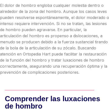
El dolor de hombro engloba cualquier molestia dentro o
alrededor de la zona del hombro. Aunque los casos leves
pueden resolverse espontáneamente, el dolor moderado o
intenso requiere intervención. Si no se tratan, las lesiones
de hombro pueden agravarse. En particular, la
articulación del hombro es propenso a dislocaciones, a
menudo se producen debido a la fuerza sustancial tirando
de la bola de la articulación de su zócalo. Buscando
atención en Ortopedia Hart puede facilitar la restauración
de la función del hombro y tratar luxaciones de hombro
correctamente, asegurando una recuperación óptima y la
prevención de complicaciones posteriores.
Comprender las luxaciones
de hombro