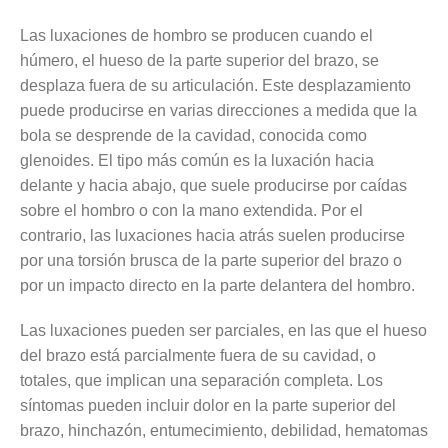
Las luxaciones de hombro se producen cuando el
húmero, el hueso de la parte superior del brazo, se
desplaza fuera de su articulación. Este desplazamiento
puede producirse en varias direcciones a medida que la
bola se desprende de la cavidad, conocida como
glenoides. El tipo más común es la luxación hacia
delante y hacia abajo, que suele producirse por caídas
sobre el hombro o con la mano extendida. Por el
contrario, las luxaciones hacia atrás suelen producirse
por una torsión brusca de la parte superior del brazo o
por un impacto directo en la parte delantera del hombro.
Las luxaciones pueden ser parciales, en las que el hueso
del brazo está parcialmente fuera de su cavidad, o
totales, que implican una separación completa. Los
síntomas pueden incluir dolor en la parte superior del
brazo, hinchazón, entumecimiento, debilidad, hematomas