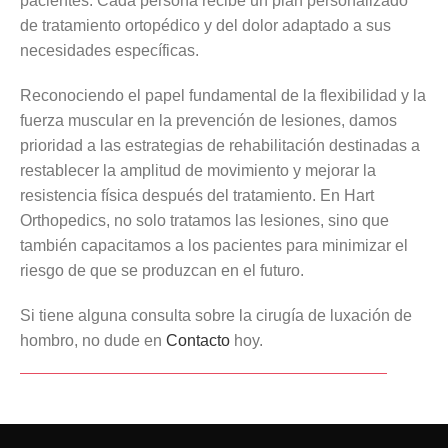
pacientes. Cada persona recibe un plan personalizado
de tratamiento ortopédico y del dolor adaptado a sus
necesidades específicas.
Reconociendo el papel fundamental de la flexibilidad y la
fuerza muscular en la prevención de lesiones, damos
prioridad a las estrategias de rehabilitación destinadas a
restablecer la amplitud de movimiento y mejorar la
resistencia física después del tratamiento. En Hart
Orthopedics, no solo tratamos las lesiones, sino que
también capacitamos a los pacientes para minimizar el
riesgo de que se produzcan en el futuro.
Si tiene alguna consulta sobre la cirugía de luxación de
hombro, no dude en
Contacto
hoy.