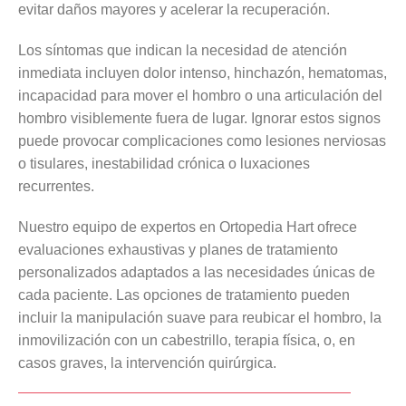
evitar daños mayores y acelerar la recuperación.
Los síntomas que indican la necesidad de atención
inmediata incluyen dolor intenso, hinchazón, hematomas,
incapacidad para mover el hombro o una articulación del
hombro visiblemente fuera de lugar. Ignorar estos signos
puede provocar complicaciones como lesiones nerviosas
o tisulares, inestabilidad crónica o luxaciones
recurrentes.
Nuestro equipo de expertos en Ortopedia Hart ofrece
evaluaciones exhaustivas y planes de tratamiento
personalizados adaptados a las necesidades únicas de
cada paciente. Las opciones de tratamiento pueden
incluir la manipulación suave para reubicar el hombro, la
inmovilización con un cabestrillo, terapia física, o, en
casos graves, la intervención quirúrgica.