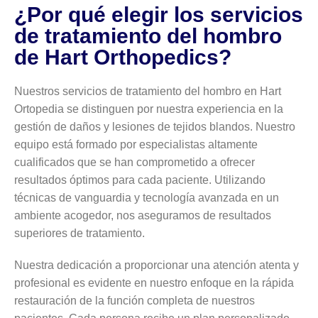
¿Por qué elegir los servicios
de tratamiento del hombro
de Hart Orthopedics?
Nuestros servicios de tratamiento del hombro en Hart
Ortopedia se distinguen por nuestra experiencia en la
gestión de daños y lesiones de tejidos blandos. Nuestro
equipo está formado por especialistas altamente
cualificados que se han comprometido a ofrecer
resultados óptimos para cada paciente. Utilizando
técnicas de vanguardia y tecnología avanzada en un
ambiente acogedor, nos aseguramos de resultados
superiores de tratamiento.
Nuestra dedicación a proporcionar una atención atenta y
profesional es evidente en nuestro enfoque en la rápida
restauración de la función completa de nuestros