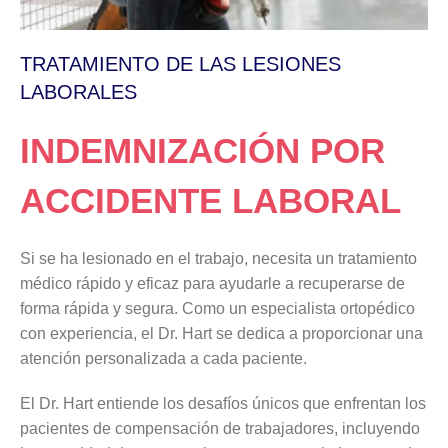
TRATAMIENTO DE LAS LESIONES
LABORALES
INDEMNIZACIÓN POR
ACCIDENTE LABORAL
Si se ha lesionado en el trabajo, necesita un tratamiento
médico rápido y eficaz para ayudarle a recuperarse de
forma rápida y segura. Como un especialista ortopédico
con experiencia, el Dr. Hart se dedica a proporcionar una
atención personalizada a cada paciente.
El Dr. Hart entiende los desafíos únicos que enfrentan los
pacientes de compensación de trabajadores, incluyendo