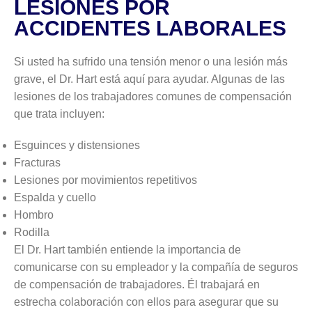
LESIONES POR
ACCIDENTES LABORALES
Si usted ha sufrido una tensión menor o una lesión más
grave, el Dr. Hart está aquí para ayudar. Algunas de las
lesiones de los trabajadores comunes de compensación
que trata incluyen:
Esguinces y distensiones
Fracturas
Lesiones por movimientos repetitivos
Espalda y cuello
Hombro
Rodilla
El Dr. Hart también entiende la importancia de
comunicarse con su empleador y la compañía de seguros
de compensación de trabajadores. Él trabajará en
estrecha colaboración con ellos para asegurar que su