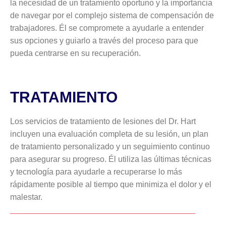
la necesidad de un tratamiento oportuno y la importancia
de navegar por el complejo sistema de compensación de
trabajadores. Él se compromete a ayudarle a entender
sus opciones y guiarlo a través del proceso para que
pueda centrarse en su recuperación.
TRATAMIENTO
Los servicios de tratamiento de lesiones del Dr. Hart
incluyen una evaluación completa de su lesión, un plan
de tratamiento personalizado y un seguimiento continuo
para asegurar su progreso. Él utiliza las últimas técnicas
y tecnología para ayudarle a recuperarse lo más
rápidamente posible al tiempo que minimiza el dolor y el
malestar.