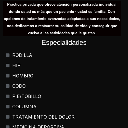
Práctica privada que ofrece atención personalizada individual
donde usted es más que un paciente - usted es familia. Con
opciones de tratamiento avanzadas adaptadas a sus necesidades,
nos dedicamos a restaurar su calidad de vida y conseguir que
vuelva a las actividades que le gustan.
Especialidades
RODILLA
HIP
HOMBRO
CODO
PIE/TOBILLO
COLUMNA
TRATAMIENTO DEL DOLOR
MEDICINA DEPORTIVA