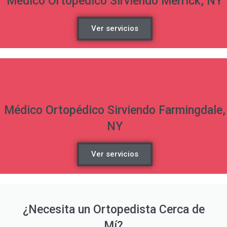
Médico Ortopédico Sirviendo Merrick, NY
Ver servicios
Médico Ortopédico Sirviendo Farmingdale,
NY
Ver servicios
¿Necesita un Ortopedista Cerca de
Mí?