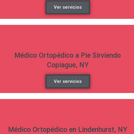
Ver servicios
Médico Ortopédico a Pie Sirviendo
Copiague, NY
Ver servicios
Médico Ortopédico en Lindenhurst, NY