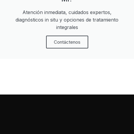
Atención inmediata, cuidados expertos,
diagnósticos in situ y opciones de tratamiento
integrales
Contáctenos