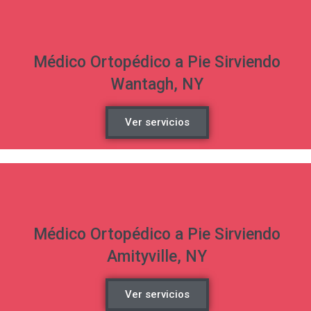
Médico Ortopédico a Pie Sirviendo
Wantagh, NY
Ver servicios
Médico Ortopédico a Pie Sirviendo
Amityville, NY
Ver servicios