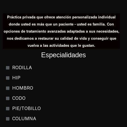
Práctica privada que ofrece atención personalizada individual
donde usted es más que un paciente - usted es familia. Con
opciones de tratamiento avanzadas adaptadas a sus necesidades,
nos dedicamos a restaurar su calidad de vida y conseguir que
vuelva a las actividades que le gustan.
Especialidades
RODILLA
HIP
HOMBRO
CODO
PIE/TOBILLO
COLUMNA