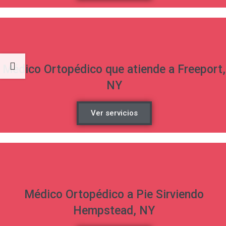
Médico Ortopédico que atiende a Freeport,
NY
Ver servicios
Médico Ortopédico a Pie Sirviendo
Hempstead, NY