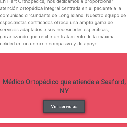
En Hart Orthopedics, nos dedicamos a proporcionar
atención ortopédica integral centrada en el paciente a la
comunidad circundante de Long Island.
Nuestro equipo de
especialistas certificados ofrece una amplia gama de
servicios adaptados a sus necesidades específicas,
garantizando que reciba un tratamiento de la máxima
calidad en un entorno compasivo y de apoyo.
Médico Ortopédico que atiende a Seaford,
NY
Ver servicios