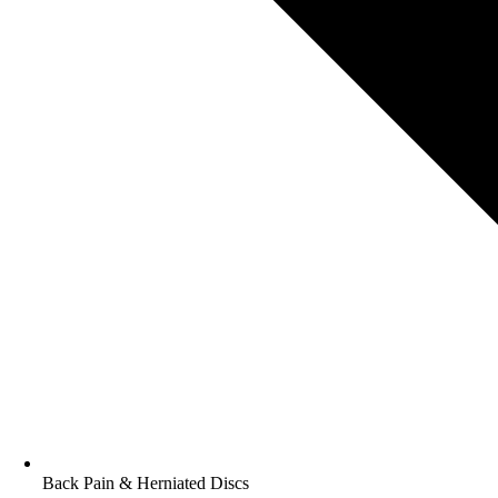
Back Pain & Herniated Discs