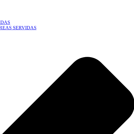
IDAS
REAS SERVIDAS